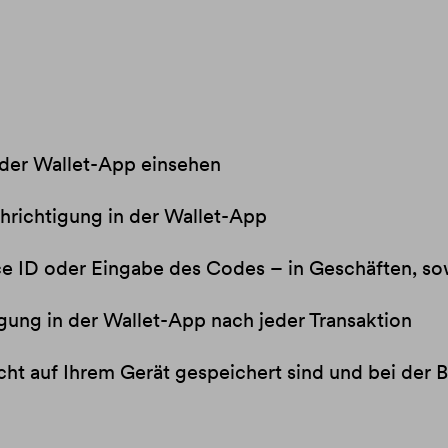
oder Wallet-App einsehen
hrichtigung in der Wallet-App
ce ID oder Eingabe des Codes – in Geschäften, so
gung in der Wallet-App nach jeder Transaktion
icht auf Ihrem Gerät gespeichert sind und bei der 