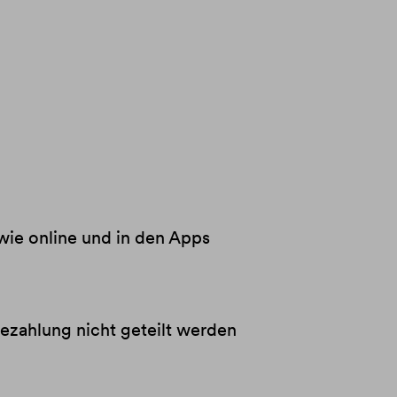
wie online und in den Apps
Bezahlung nicht geteilt werden