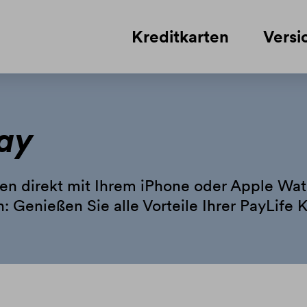
Kreditkarten
Versi
ay
en direkt mit Ihrem iPhone oder Apple Wat
: Genießen Sie alle Vorteile Ihrer PayLife 