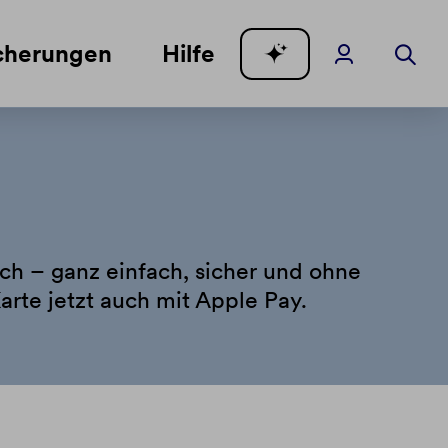
cherungen
Hilfe
ch – ganz einfach, sicher und ohne
Karte jetzt auch mit Apple Pay.