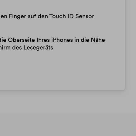
en Finger auf den Touch ID Sensor
die Oberseite Ihres iPhones in die Nähe
hirm des Lesegeräts