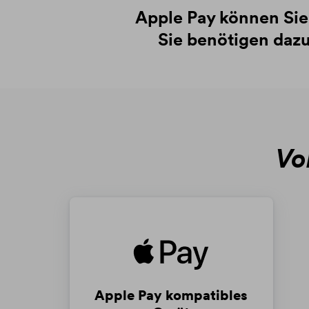
Apple Pay können Sie
Sie benötigen daz
Vo
Apple Pay kompatibles