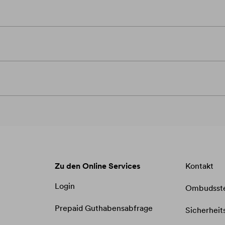
Zu den Online Services
Kontakt
Login
Ombudsste
Prepaid Guthabensabfrage​​​​​​​
Sicherheit