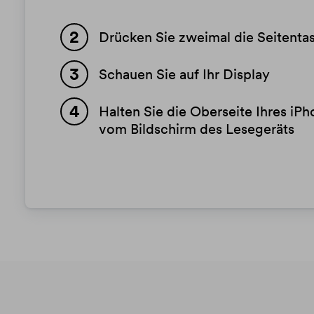
Drücken Sie zweimal die Seitenta
Schauen Sie auf Ihr Display
Halten Sie die Oberseite Ihres iPh
vom Bildschirm des Lesegeräts