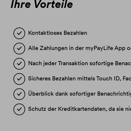
Ihre Vorteile
Kontaktloses Bezahlen
Alle Zahlungen in der myPayLife App 
Nach jeder Transaktion sofortige Benac
Sicheres Bezahlen mittels Touch ID, Fa
Überblick dank sofortiger Benachrichti
Schutz der Kreditkartendaten, da sie n