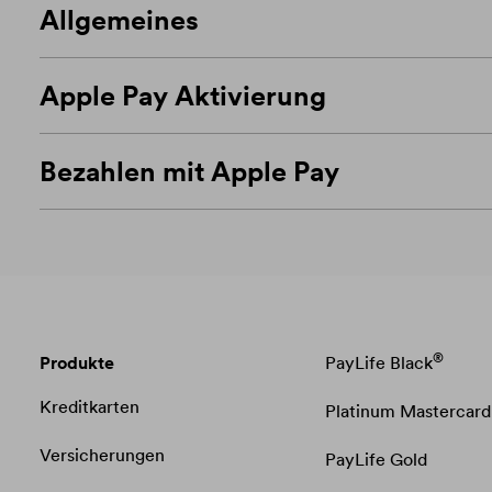
Allgemeines
Apple Pay Aktivierung
Bezahlen mit Apple Pay
®
Produkte
PayLife Black
Kreditkarten
Platinum Mastercard
Versicherungen
PayLife Gold