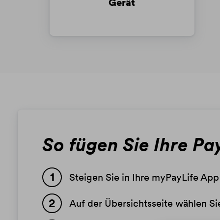
Gerät
So fügen Sie Ihre Pa
Steigen Sie in Ihre myPayLife App
Auf der Übersichtsseite wählen Sie