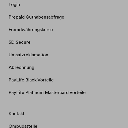
Login
Prepaid Guthabensabfrage​​​​​​​
Fremdwährungskurse​​​​​​​
3D Secure
Umsatzreklamation
Abrechnung
PayLife Black Vorteile
PayLife Platinum Mastercard Vorteile
Kontakt
Ombudsstelle