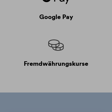
Google Pay
Fremdwährungskurse