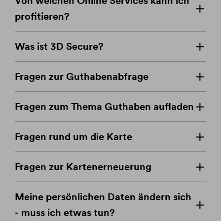
Von welchen Online Services kann ich
profitieren?
Was ist 3D Secure?
Fragen zur Guthabenabfrage
Fragen zum Thema Guthaben aufladen
Fragen rund um die Karte
Fragen zur Kartenerneuerung
Meine persönlichen Daten ändern sich
- muss ich etwas tun?