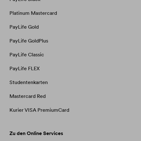
Platinum Mastercard
PayLife Gold
PayLife GoldPlus
PayLife Classic
PayLife FLEX
Studentenkarten
Mastercard Red
Kurier VISA PremiumCard
Zu den Online Services