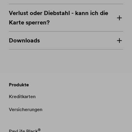
Verlust oder Diebstahl - kann ich die
Karte sperren?
Downloads
Produkte
Kreditkarten
Versicherungen
®
PayLife Black