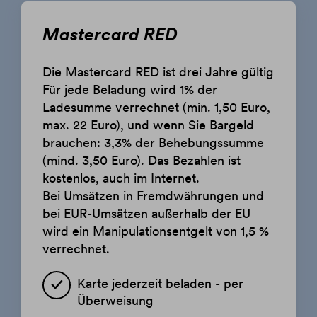
Mastercard RED
Die Mastercard RED ist drei Jahre gültig
Für jede Beladung wird 1% der
Ladesumme verrechnet (min. 1,50 Euro,
max. 22 Euro), und wenn Sie Bargeld
brauchen: 3,3% der Behebungssumme
(mind. 3,50 Euro). Das Bezahlen ist
kostenlos, auch im Internet.
Bei Umsätzen in Fremdwährungen und
bei EUR-Umsätzen außerhalb der EU
wird ein Manipulationsentgelt von 1,5 %
verrechnet.
Karte jederzeit beladen - per
Überweisung