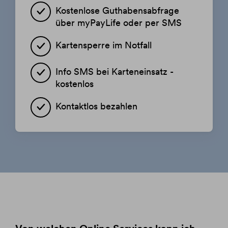
Kostenlose Guthabensabfrage
über myPayLife oder per SMS
Kartensperre im Notfall
Info SMS bei Karteneinsatz -
kostenlos
Kontaktlos bezahlen