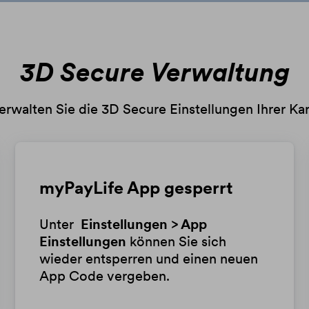
3D Secure Verwaltung
erwalten Sie die 3D Secure Einstellungen Ihrer Kar
myPayLife App gesperrt
Unter
Einstellungen > App
Einstellungen
können Sie sich
wieder entsperren und einen neuen
App Code vergeben.