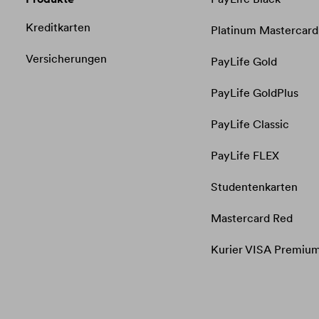
Kreditkarten
Platinum Mastercard
Versicherungen
PayLife Gold
PayLife GoldPlus
PayLife Classic
PayLife FLEX
Studentenkarten
Mastercard Red
Kurier VISA Premiu