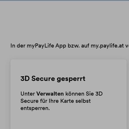
In der myPayLife App bzw. auf my.paylife.at v
3D Secure gesperrt
Unter
Verwalten
können Sie 3D
Secure für Ihre Karte selbst
entsperren.