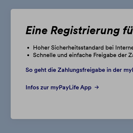
Eine Registrierung f
Hoher Sicherheitsstandard bei Inter
Schnelle und einfache Freigabe der Z
So geht die Zahlungsfreigabe in der m
Infos zur myPayLife App