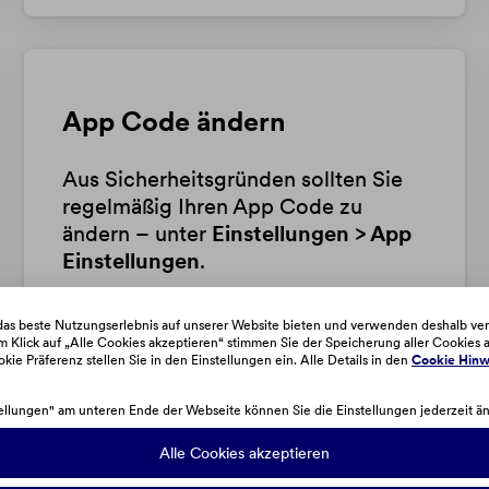
App Code ändern
Aus Sicherheitsgründen sollten Sie
regelmäßig Ihren App Code zu
ändern – unter
Einstellungen > App
Einstellungen
.
as beste Nutzungserlebnis auf unserer Website bieten und verwenden deshalb ve
 Klick auf „Alle Cookies akzeptieren“ stimmen Sie der Speicherung aller Cookies a
okie Präferenz stellen Sie in den Einstellungen ein. Alle Details in den
Cookie Hinw
ellungen" am unteren Ende der Webseite können Sie die Einstellungen jederzeit ä
Alle Cookies akzeptieren