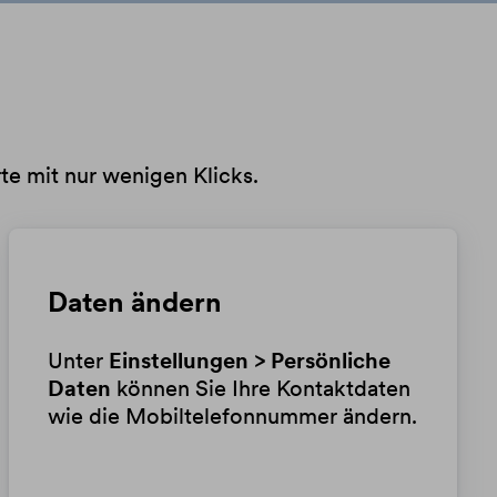
te mit nur wenigen Klicks.
Daten ändern
Unter
Einstellungen > Persönliche
Daten
können Sie Ihre Kontaktdaten
wie die Mobiltelefonnummer ändern.