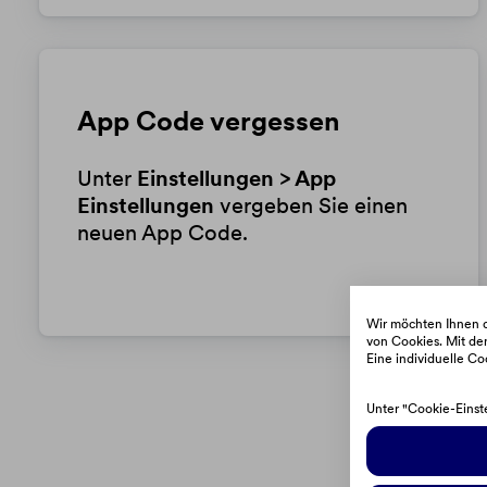
App Code vergessen
Unter
Einstellungen > App
Einstellungen
vergeben Sie einen
neuen App Code.
Wir möchten Ihnen d
von Cookies. Mit dem
Eine individuelle Co
Unter "Cookie-Einst