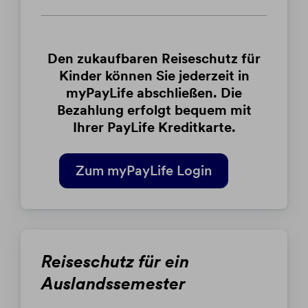
Den zukaufbaren Reiseschutz für
Kinder können Sie jederzeit in
myPayLife abschließen. Die
Bezahlung erfolgt bequem mit
Ihrer PayLife Kreditkarte.
Zum myPayLife Login
Reiseschutz für ein
Auslandssemester