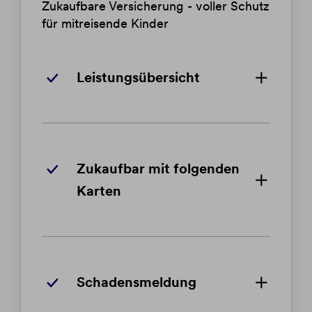
Zukaufbare Versicherung - voller Schutz
für mitreisende Kinder
Leistungsübersicht
Zukaufbar mit folgenden
Karten
Schadensmeldung