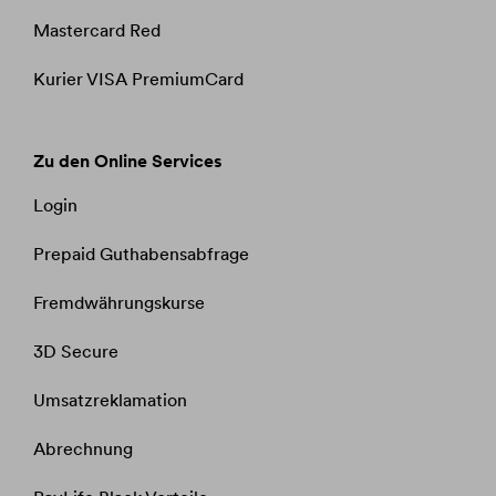
Mastercard Red
Kurier VISA PremiumCard
Zu den Online Services
Login
Prepaid Guthabensabfrage​​​​​​​
Fremdwährungskurse​​​​​​​
3D Secure
Umsatzreklamation
Abrechnung