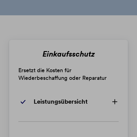
Einkaufsschutz
Ersetzt die Kosten für
Wiederbeschaffung oder Reparatur
Leistungsübersicht