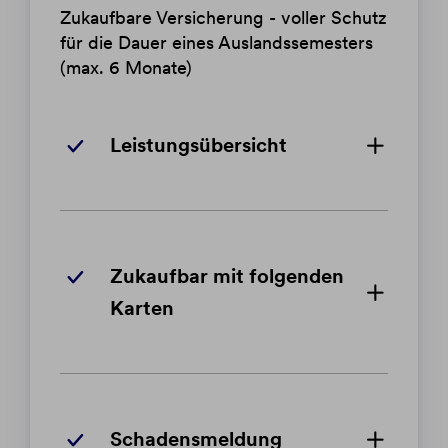
Zukaufbare Versicherung - voller Schutz
für die Dauer eines Auslandssemesters
(max. 6 Monate)
Leistungsübersicht
Zukaufbar mit folgenden
Karten
Schadensmeldung