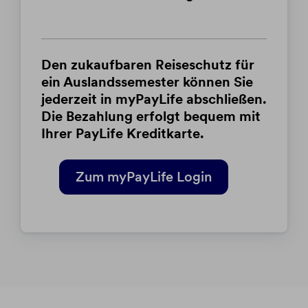
Den zukaufbaren Reiseschutz für
ein Auslandssemester können Sie
jederzeit in myPayLife abschließen.
Die Bezahlung erfolgt bequem mit
Ihrer PayLife Kreditkarte.
Zum myPayLife Login