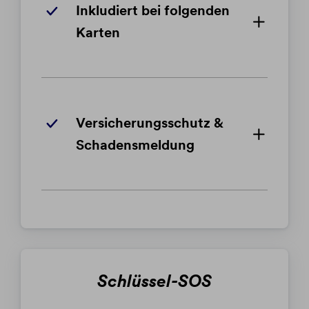
Inkludiert bei folgenden
Karten
Versicherungsschutz &
Schadensmeldung
Schlüssel-SOS