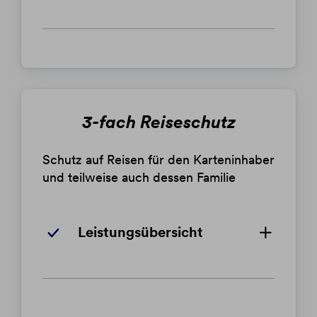
3-fach Reiseschutz
Schutz auf Reisen für den Karteninhaber
und teilweise auch dessen Familie
Leistungsübersicht