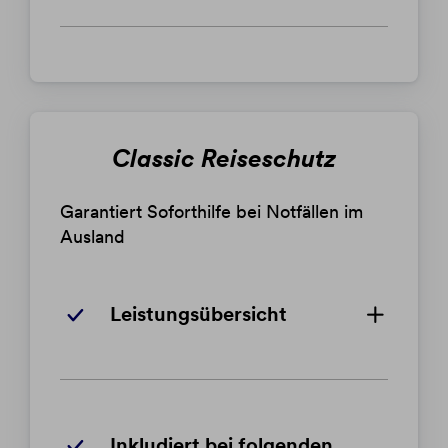
Classic Reiseschutz
Garantiert Soforthilfe bei Notfällen im
Ausland
Leistungsübersicht
Inkludiert bei folgenden