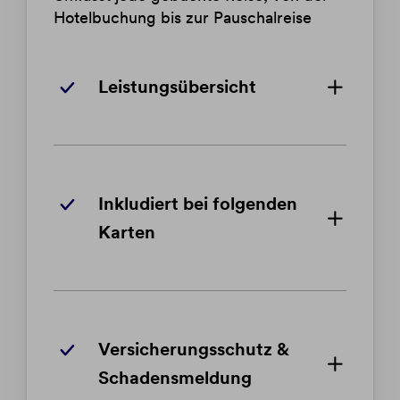
Hotelbuchung bis zur Pauschalreise
Leistungsübersicht
Inkludiert bei folgenden
Karten
Versicherungsschutz &
Schadensmeldung