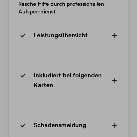
Rasche Hilfe durch professionellen
Aufsperrdienst
Leistungsübersicht
Inkludiert bei folgenden
Karten
Schadensmeldung