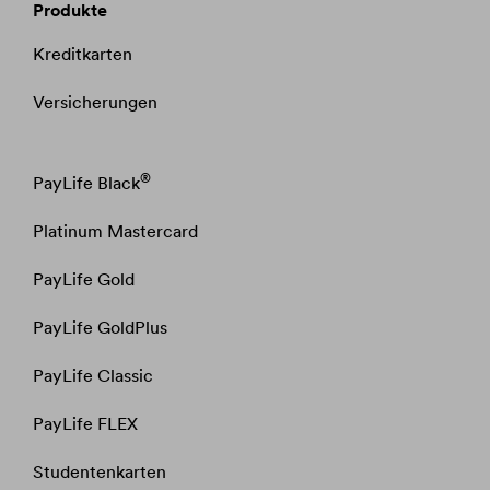
Produkte
Kreditkarten
Versicherungen
®
PayLife Black
Platinum Mastercard
PayLife Gold
PayLife GoldPlus
PayLife Classic
PayLife FLEX
Studentenkarten