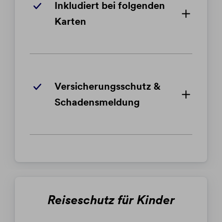
Inkludiert bei folgenden
Karten
Versicherungsschutz &
Schadensmeldung
Reiseschutz für Kinder