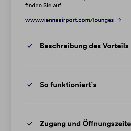
finden Sie auf
www.viennaairport.com/lounges
Beschreibung des Vorteils
So funktioniert´s
Zugang und Öffnungszeit