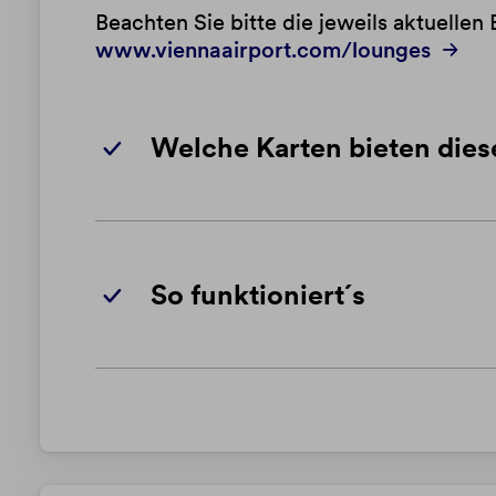
Beachten Sie bitte die jeweils aktuelle
www.viennaairport.com/lounges
Welche Karten bieten dies
So funktioniert´s