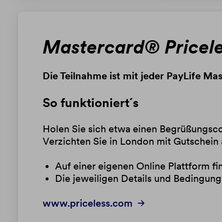
Mastercard® Pricele
Die Teilnahme ist mit jeder PayLife Ma
So funktioniert´s
Holen Sie sich etwa einen Begrüßungsco
Verzichten Sie in London mit Gutschein
Auf einer eigenen Online Plattform fi
Die jeweiligen Details und Bedingung
www.priceless.com