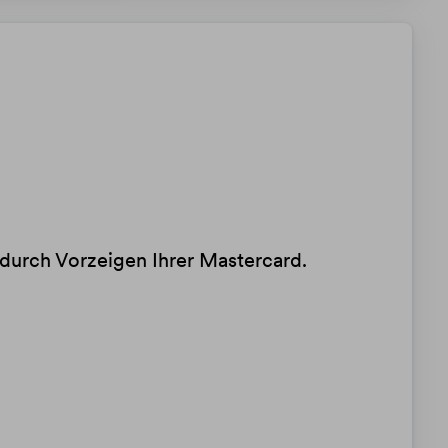
durch Vorzeigen Ihrer Mastercard.