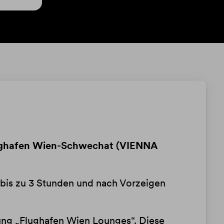
Flughafen Wien-Schwechat (VIENNA
n bis zu 3 Stunden und nach Vorzeigen
ung „Flughafen Wien Lounges“. Diese