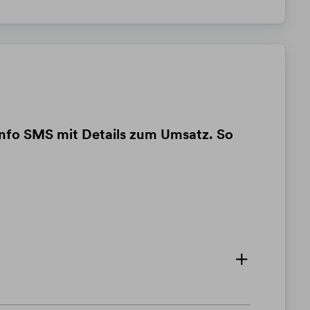
Info SMS mit Details zum Umsatz. So