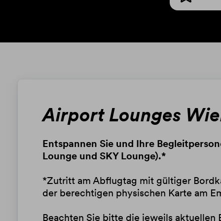
Airport Lounges Wi
Entspannen Sie und Ihre Begleitperso
Lounge und SKY Lounge).*
*Zutritt am Abflugtag mit gültiger Bord
der berechtigen physischen Karte am E
Beachten Sie bitte die jeweils aktuell