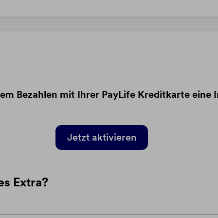
m Bezahlen mit Ihrer PayLife Kreditkarte eine 
Jetzt aktivieren​​​​​​​​​​​​​
es Extra?