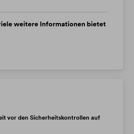
ele weitere Informationen bietet
t vor den Sicherheitskontrollen auf