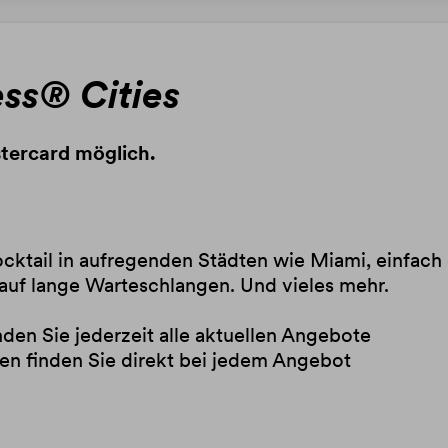
ss® Cities
stercard möglich.
cktail in aufregenden Städten wie Miami, einfach 
 auf lange Warteschlangen. Und vieles mehr.
nden Sie jederzeit alle aktuellen Angebote
en finden Sie direkt bei jedem Angebot