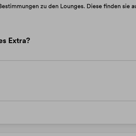
n Bestimmungen zu den Lounges. Diese finden sie a
es Extra?