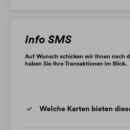
Info SMS
Auf Wunsch schicken wir Ihnen nach de
haben Sie Ihre Transaktionen im Blick.
Welche Karten bieten dies